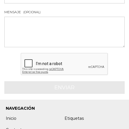
MENSAJE
(OPCIONAL)
NAVEGACIÓN
Inicio
Etiquetas