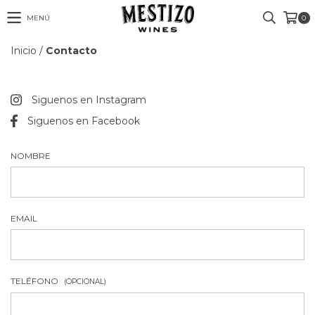
MENÚ
0
Inicio
/
Contacto
Siguenos en Instagram
Siguenos en Facebook
NOMBRE
EMAIL
TELÉFONO
(OPCIONAL)