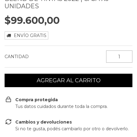
UNIDADES
$99.600,00
ENVÍO GRATIS
CANTIDAD
Compra protegida
Tus datos cuidados durante toda la compra.
Cambios y devoluciones
Si no te gusta, podés cambiarlo por otro o devolverlo.