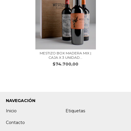
MESTIZO BOX MADERA MIX |
CAJA X 3 UNIDAD...
$74.700,00
NAVEGACIÓN
Inicio
Etiquetas
Contacto