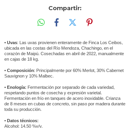
Compartir:
• Uvas
: Las uvas provienen enteramente de Finca Los Ceibos,
ubicada en las costas del Río Mendoza, Chachingo, en el
corazón de Maipú. Cosechadas en abril de 2022, manualmente
en cajas de 18 kg.
• Composición
: Principalmente por 60% Merlot, 30% Cabernet
Sauvignon y 10% Malbec.
• Enología:
Fermentación por separado de cada variedad,
respetando puntos de cosecha y expresión varietal.
Fermentación en frío en tanques de acero inoxidable. Crianza
de 8 meses en cubas de concreto, sin paso por madera durante
toda su producción.
• Datos técnicos:
Alcohol: 14.50 %v/v.