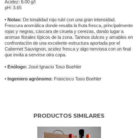
Acidez: 6.00 g/l
pH: 3.65
• Notas:
De tonalidad rojo rubí con una gran intensidad.
Frescura aromática donde resalta la fruta fresca, principalmente
rojas y negras, cáscara de ciruela y cerezas, dando lugar a
aromas florales típicos de la zona. Taninos dulces y amables en
confrontación de una excelente estructura aportada por el
Cabernet Sauvignon, acidez fresca y algo nerviosa con un final
que invita a servirse otra copa.
• Enólogo:
José Ignacio Toso Boehler
• Ingeniero agrónomo:
Francisco Toso Boehler
PRODUCTOS SIMILARES